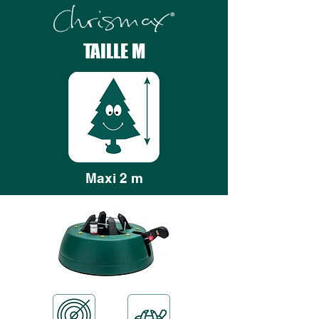
TAILLE M
Maxi 2 m