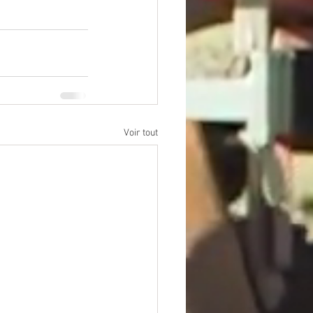
Voir tout