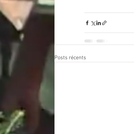
Posts récents