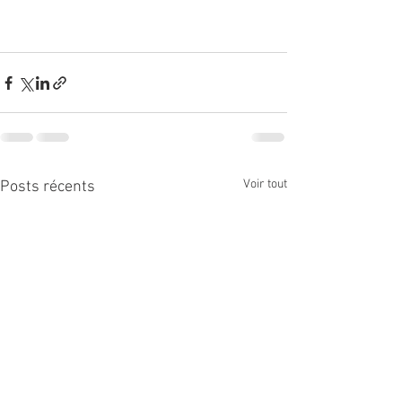
Voir tout
Posts récents